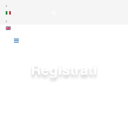
Registrati