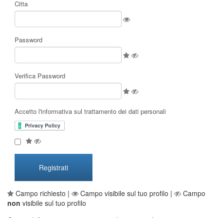
Citta
Password
Verifica Password
Accetto l'informativa sul trattamento dei dati personali
Campo richiesto |
Campo visibile sul tuo profilo |
Campo
non
visibile sul tuo profilo