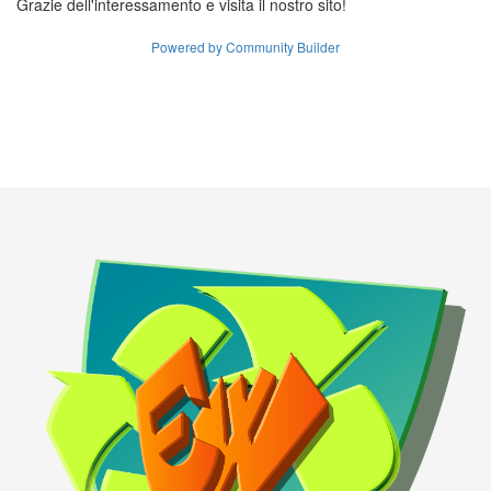
Grazie dell'interessamento e visita il nostro sito!
Powered by Community Builder