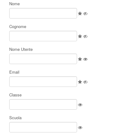
Nome
Cognome
Nome Utente
Email
Classe
Scuola