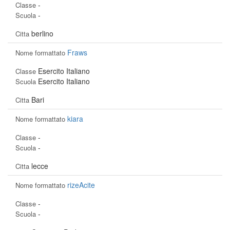
-
Classe
-
Scuola
berlino
Citta
Fraws
Nome formattato
Esercito Italiano
Classe
Esercito Italiano
Scuola
Bari
Citta
kiara
Nome formattato
-
Classe
-
Scuola
lecce
Citta
rizeAcite
Nome formattato
-
Classe
-
Scuola