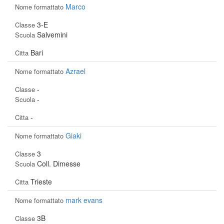
Marco
Nome formattato
3-E
Classe
Salvemini
Scuola
Bari
Citta
Azrael
Nome formattato
-
Classe
-
Scuola
-
Citta
Giaki
Nome formattato
3
Classe
Coll. Dimesse
Scuola
Trieste
Citta
mark evans
Nome formattato
3B
Classe