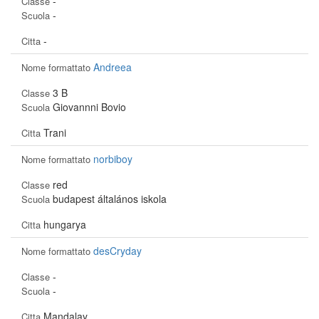
-
Classe
-
Scuola
-
Citta
Andreea
Nome formattato
3 B
Classe
Giovannni Bovio
Scuola
Trani
Citta
norbiboy
Nome formattato
red
Classe
budapest általános iskola
Scuola
hungarya
Citta
desCryday
Nome formattato
-
Classe
-
Scuola
Mandalay
Citta