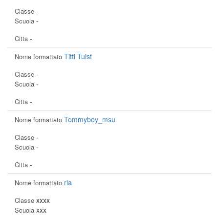
-
Classe
-
Scuola
-
Citta
Titti Tuist
Nome formattato
-
Classe
-
Scuola
-
Citta
Tommyboy_msu
Nome formattato
-
Classe
-
Scuola
-
Citta
ria
Nome formattato
xxxx
Classe
xxx
Scuola