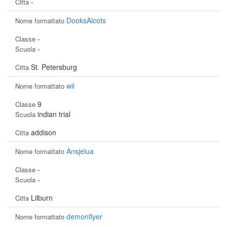
-
Citta
DooksAlcots
Nome formattato
-
Classe
-
Scuola
St. Petersburg
Citta
wii
Nome formattato
9
Classe
indian trial
Scuola
addison
Citta
Ansjelua
Nome formattato
-
Classe
-
Scuola
Lilburn
Citta
demonflyer
Nome formattato