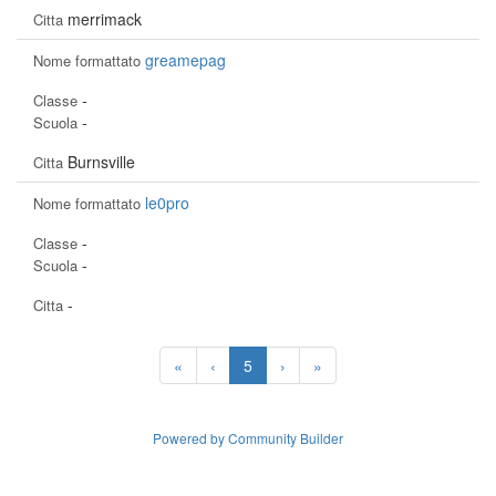
merrimack
Citta
greamepag
Nome formattato
-
Classe
-
Scuola
Burnsville
Citta
le0pro
Nome formattato
-
Classe
-
Scuola
-
Citta
«
‹
5
›
»
Powered by Community Builder