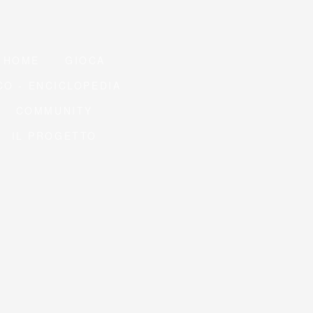
HOME
GIOCA
CO - ENCICLOPEDIA
COMMUNITY
IL PROGETTO